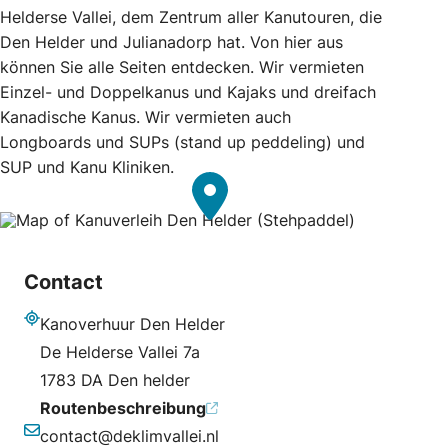
Helderse Vallei, dem Zentrum aller Kanutouren, die
Den Helder und Julianadorp hat. Von hier aus
können Sie alle Seiten entdecken. Wir vermieten
Einzel- und Doppelkanus und Kajaks und dreifach
Kanadische Kanus. Wir vermieten auch
Longboards und SUPs (stand up peddeling) und
SUP und Kanu Kliniken.
Contact
Kanoverhuur Den Helder
Adresse
De Helderse Vallei 7a
1783 DA Den helder
Routenbeschreibung
contact@deklimvallei.nl