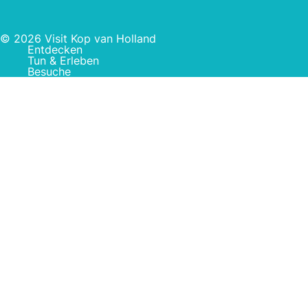
© 2026 Visit Kop van Holland
Entdecken
Tun & Erleben
Besuche