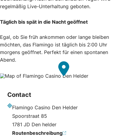
regelmäßig Live-Unterhaltung geboten.
Täglich bis spät in die Nacht geöffnet
Egal, ob Sie früh ankommen oder lange bleiben
möchten, das Flamingo ist täglich bis 2:00 Uhr
morgens geöffnet. Perfekt für einen spontanen
Abend.
Contact
Flamingo Casino Den Helder
Adresse
Spoorstraat 85
1781 JD Den helder
Routenbeschreibung