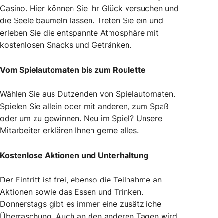
Casino. Hier können Sie Ihr Glück versuchen und
die Seele baumeln lassen. Treten Sie ein und
erleben Sie die entspannte Atmosphäre mit
kostenlosen Snacks und Getränken.
Vom Spielautomaten bis zum Roulette
Wählen Sie aus Dutzenden von Spielautomaten.
Spielen Sie allein oder mit anderen, zum Spaß
oder um zu gewinnen. Neu im Spiel? Unsere
Mitarbeiter erklären Ihnen gerne alles.
Kostenlose Aktionen und Unterhaltung
Der Eintritt ist frei, ebenso die Teilnahme an
Aktionen sowie das Essen und Trinken.
Donnerstags gibt es immer eine zusätzliche
Überraschung. Auch an den anderen Tagen wird