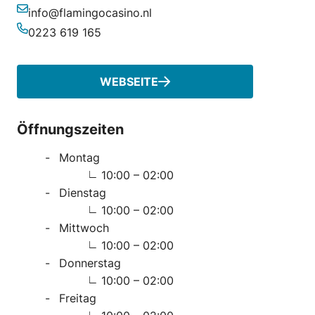
info@flamingocasino.nl
E-Mail-Adresse
0223 619 165
Telefonnummer
WEBSEITE
Öffnungszeiten
Montag
10:00 – 02:00
Dienstag
10:00 – 02:00
Mittwoch
10:00 – 02:00
Donnerstag
10:00 – 02:00
Freitag