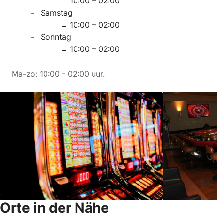
10:00 – 02:00
Samstag
10:00 – 02:00
Sonntag
10:00 – 02:00
Ma-zo: 10:00 - 02:00 uur.
Orte in der Nähe