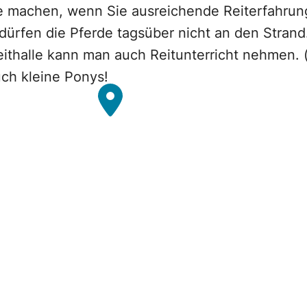
te machen, wenn Sie ausreichende Reiterfahrun
dürfen die Pferde tagsüber nicht an den Strand
ithalle kann man auch Reitunterricht nehmen. 
uch kleine Ponys!