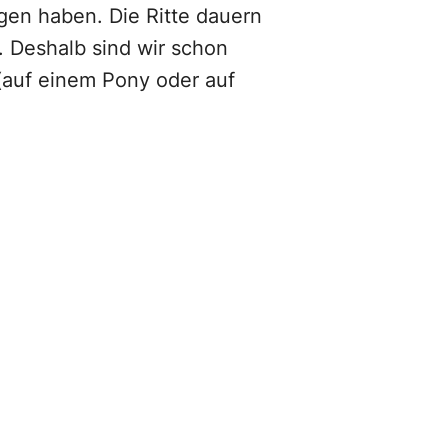
gen haben. Die Ritte dauern
. Deshalb sind wir schon
(auf einem Pony oder auf