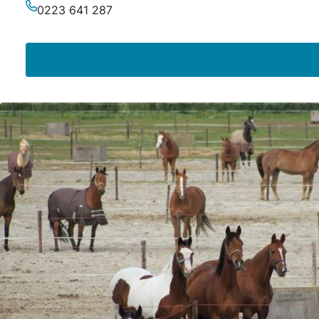
E-Mail-Adresse
0223 641 287
Telefonnummer