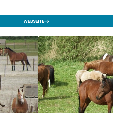
WEBSEITE