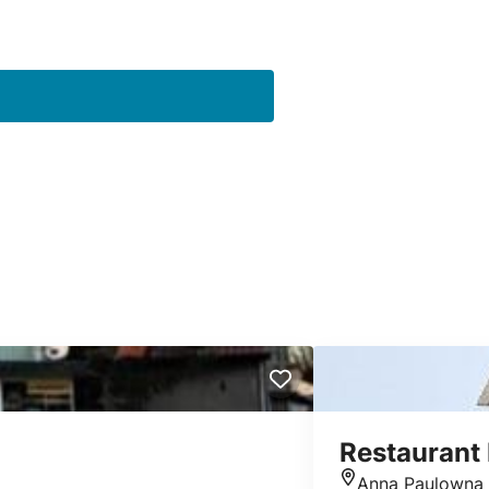
Restaurant 
Anna Paulowna