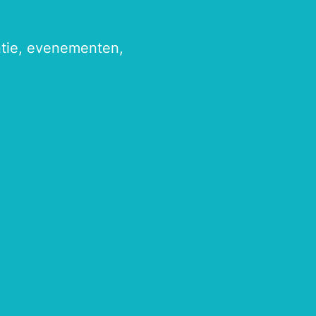
antie, evenementen,