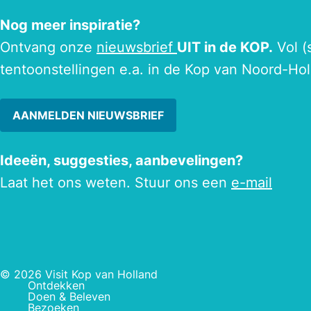
Nog meer inspiratie?
Ontvang onze
nieuwsbrief
UIT in de KOP.
Vol (
tentoonstellingen e.a. in de Kop van Noord-Hol
AANMELDEN NIEUWSBRIEF
Ideeën, suggesties, aanbevelingen?
Laat het ons weten. Stuur ons een
e-mail
© 2026 Visit Kop van Holland
Ontdekken
Doen & Beleven
Bezoeken