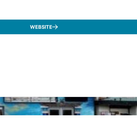
WEBSITE