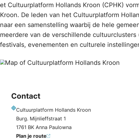
et Cultuurplatform Hollands Kroon (CPHK) vorm
Kroon. De leden van het Cultuurplatform Holla
naar een samenstelling waarbij de hele gemeen
meerdere van de verschillende cultuurclusters
festivals, evenementen en culturele instellinge
Contact
Cultuurplatform Hollands Kroon
Adres
Burg. Mijnlieffstraat 1
1761 BK Anna Paulowna
Plan je route