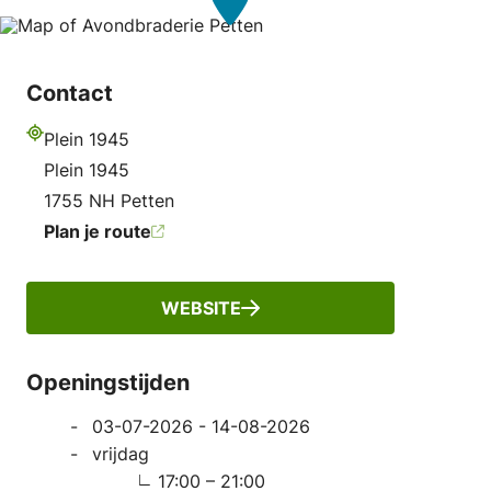
Contact
Plein 1945
Adres
Plein 1945
1755 NH Petten
Plan je route
WEBSITE
Openingstijden
03-07-2026 - 14-08-2026
vrijdag
17:00 – 21:00