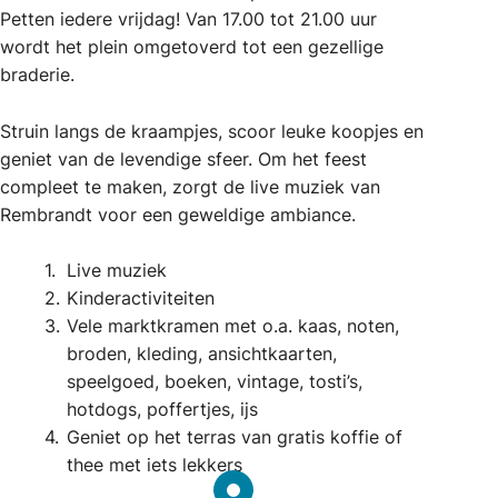
Petten iedere vrijdag! Van 17.00 tot 21.00 uur
wordt het plein omgetoverd tot een gezellige
braderie.
Struin langs de kraampjes, scoor leuke koopjes en
geniet van de levendige sfeer. Om het feest
compleet te maken, zorgt de live muziek van
Rembrandt voor een geweldige ambiance.
Live muziek
Kinderactiviteiten
Vele marktkramen met o.a. kaas, noten,
broden, kleding, ansichtkaarten,
speelgoed, boeken, vintage, tosti’s,
hotdogs, poffertjes, ijs
Geniet op het terras van gratis koffie of
thee met iets lekkers