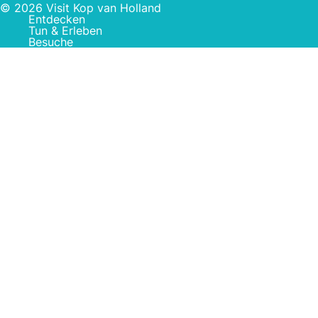
© 2026 Visit Kop van Holland
Entdecken
Tun & Erleben
Besuche