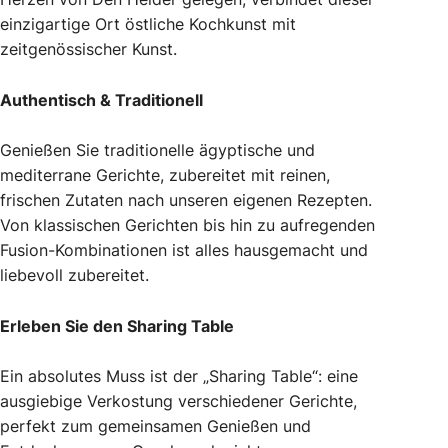
einzigartige Ort östliche Kochkunst mit
zeitgenössischer Kunst.
Authentisch & Traditionell
Genießen Sie traditionelle ägyptische und
mediterrane Gerichte, zubereitet mit reinen,
frischen Zutaten nach unseren eigenen Rezepten.
Von klassischen Gerichten bis hin zu aufregenden
Fusion-Kombinationen ist alles hausgemacht und
liebevoll zubereitet.
Erleben Sie den Sharing Table
Ein absolutes Muss ist der „Sharing Table“: eine
ausgiebige Verkostung verschiedener Gerichte,
perfekt zum gemeinsamen Genießen und