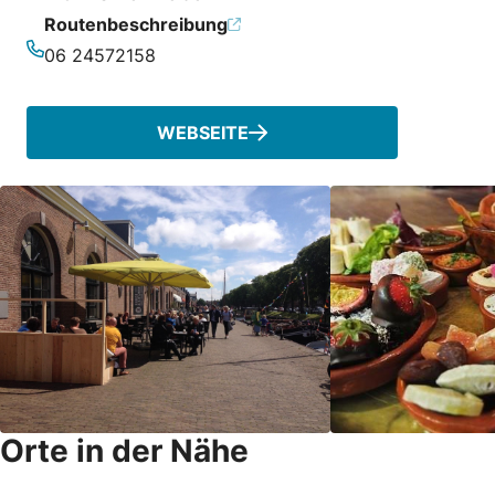
Routenbeschreibung
06 24572158
Telefonnummer
WEBSEITE
Orte in der Nähe