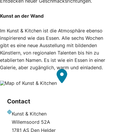
Entdecken neuer Geschmacksrichtungen.
Kunst an der Wand
Im Kunst & Kitchen ist die Atmosphäre ebenso
inspirierend wie das Essen. Alle sechs Wochen
gibt es eine neue Ausstellung mit bildenden
Künstlern, von regionalen Talenten bis hin zu
etablierten Namen. Es ist wie ein Essen in einer
Galerie, aber zugänglich, warm und einladend.
Contact
Kunst & Kitchen
Adresse
Willemsoord 52A
1781 AS Den Helder