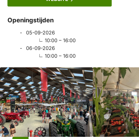
Openingstijden
05-09-2026
10:00 – 16:00
06-09-2026
10:00 – 16:00