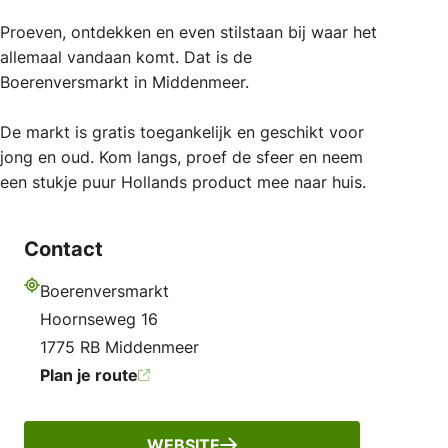
Proeven, ontdekken en even stilstaan bij waar het
allemaal vandaan komt. Dat is de
Boerenversmarkt in Middenmeer.
De markt is gratis toegankelijk en geschikt voor
jong en oud. Kom langs, proef de sfeer en neem
een stukje puur Hollands product mee naar huis.
Contact
Boerenversmarkt
Adres
Hoornseweg 16
1775 RB Middenmeer
Plan je route
WEBSITE