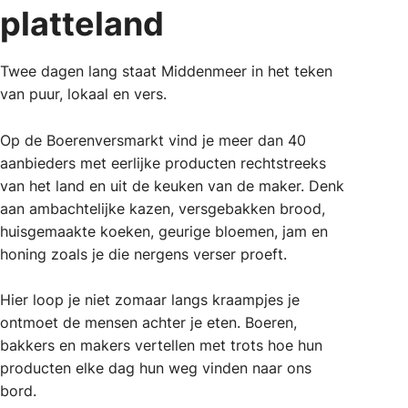
platteland
Twee dagen lang staat Middenmeer in het teken
van puur, lokaal en vers.
Op de Boerenversmarkt vind je meer dan 40
aanbieders met eerlijke producten rechtstreeks
van het land en uit de keuken van de maker. Denk
aan ambachtelijke kazen, versgebakken brood,
huisgemaakte koeken, geurige bloemen, jam en
honing zoals je die nergens verser proeft.
Hier loop je niet zomaar langs kraampjes je
ontmoet de mensen achter je eten. Boeren,
bakkers en makers vertellen met trots hoe hun
producten elke dag hun weg vinden naar ons
bord.