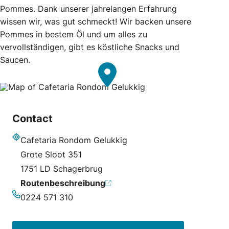
Pommes. Dank unserer jahrelangen Erfahrung
wissen wir, was gut schmeckt! Wir backen unsere
Pommes in bestem Öl und um alles zu
vervollständigen, gibt es köstliche Snacks und
Saucen.
Contact
Cafetaria Rondom Gelukkig
Adresse
Grote Sloot 351
1751 LD Schagerbrug
Routenbeschreibung
0224 571 310
Telefonnummer