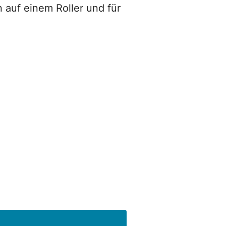
 auf einem Roller und für