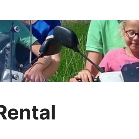
Rental