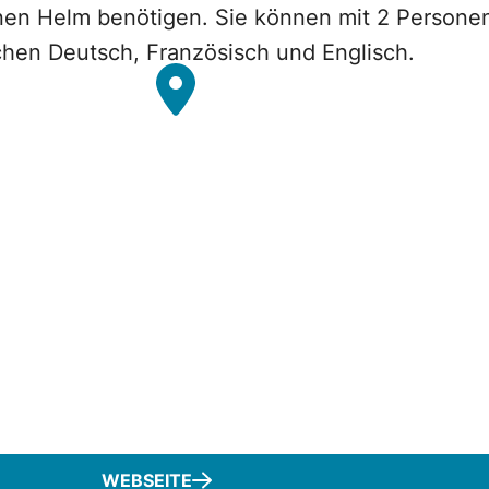
einen Helm benötigen. Sie können mit 2 Personen
chen Deutsch, Französisch und Englisch.
WEBSEITE