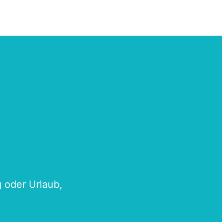
g oder Urlaub,