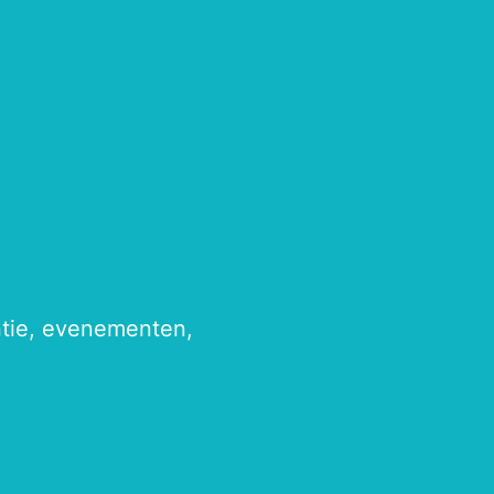
antie, evenementen,