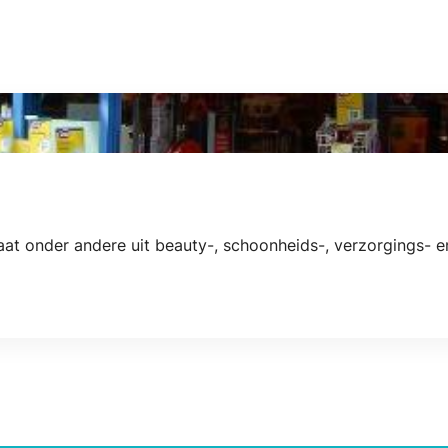
taat onder andere uit beauty-, schoonheids-, verzorgings-