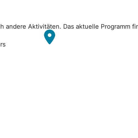
h andere Aktivitäten. Das aktuelle Programm fi