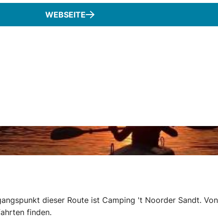
WEBSEITE
gangspunkt dieser Route ist Camping 't Noorder Sandt. Von
ahrten finden.