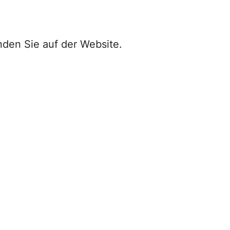
nden Sie auf der Website.