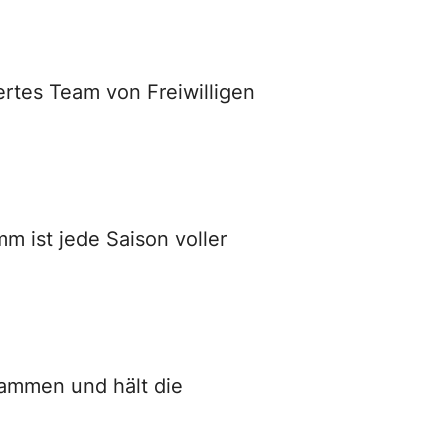
ertes Team von Freiwilligen
 ist jede Saison voller
sammen und hält die