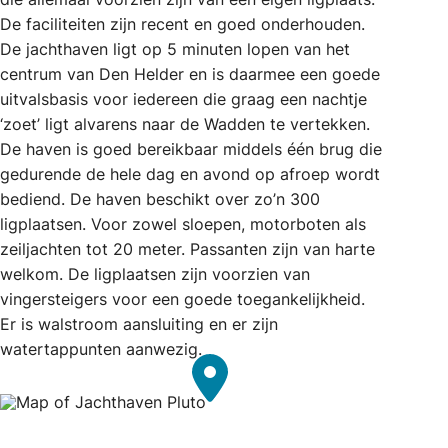
De faciliteiten zijn recent en goed onderhouden.
De jachthaven ligt op 5 minuten lopen van het
centrum van Den Helder en is daarmee een goede
uitvalsbasis voor iedereen die graag een nachtje
‘zoet’ ligt alvarens naar de Wadden te vertekken.
De haven is goed bereikbaar middels één brug die
gedurende de hele dag en avond op afroep wordt
bediend. De haven beschikt over zo’n 300
ligplaatsen. Voor zowel sloepen, motorboten als
zeiljachten tot 20 meter. Passanten zijn van harte
welkom. De ligplaatsen zijn voorzien van
vingersteigers voor een goede toegankelijkheid.
Er is walstroom aansluiting en er zijn
watertappunten aanwezig.