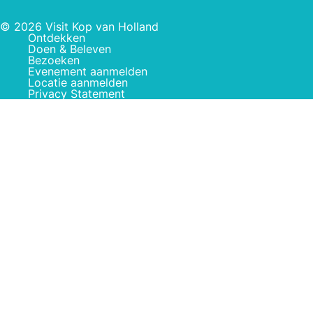
© 2026 Visit Kop van Holland
Ontdekken
Doen & Beleven
Bezoeken
Evenement aanmelden
Locatie aanmelden
Privacy Statement