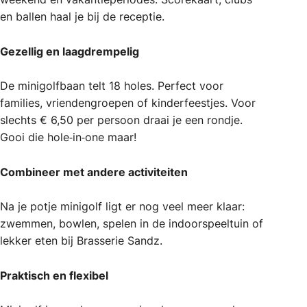
en ballen haal je bij de receptie.
Gezellig en laagdrempelig
De minigolfbaan telt 18 holes. Perfect voor
families, vriendengroepen of kinderfeestjes. Voor
slechts € 6,50 per persoon draai je een rondje.
Gooi die hole‑in‑one maar!
Combineer met andere activiteiten
Na je potje minigolf ligt er nog veel meer klaar:
zwemmen, bowlen, spelen in de indoorspeeltuin of
lekker eten bij Brasserie Sandz.
Praktisch en flexibel