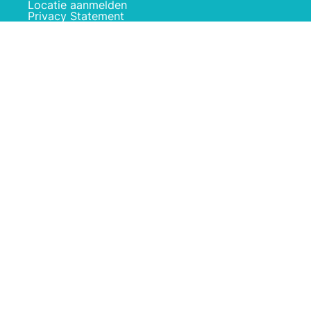
Locatie aanmelden
Privacy Statement