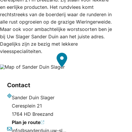
en eerlijke producten. Het rundvlees komt
rechtstreeks van de boerderij waar de runderen in
alle rust opgroeien op de grazige Wieringerweide.
Maar ook voor ambachtelijke worstsoorten ben je
bij Uw Slager Sander Duin aan het juiste adres.
Dagelijks zijn ze bezig met lekkere
vleesspecialiteiten.
Contact
Sander Duin Slager
Adres
Ceresplein 21
1764 HD Breezand
Plan je route
info@sanderduin.uw-slager.nl