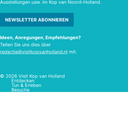
Ausstellungen usw. im Kop van Noord-Holland.
NEWSLETTER ABONNIEREN
Ideen, Anregungen, Empfehlungen?
Teilen Sie uns dies über
redactie@visitkopvanholland.nl
mit.
© 2026 Visit Kop van Holland
Entdecken
Tun & Erleben
Besuche