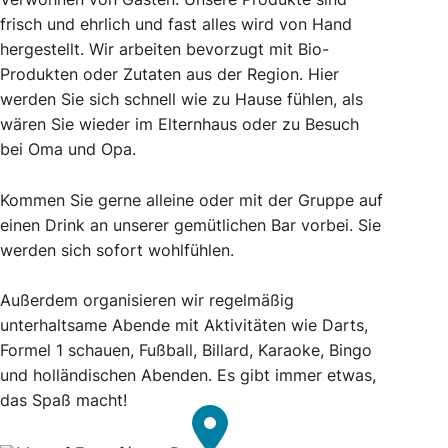
frisch und ehrlich und fast alles wird von Hand
hergestellt. Wir arbeiten bevorzugt mit Bio-
Produkten oder Zutaten aus der Region. Hier
werden Sie sich schnell wie zu Hause fühlen, als
wären Sie wieder im Elternhaus oder zu Besuch
bei Oma und Opa.
Kommen Sie gerne alleine oder mit der Gruppe auf
einen Drink an unserer gemütlichen Bar vorbei. Sie
werden sich sofort wohlfühlen.
Außerdem organisieren wir regelmäßig
unterhaltsame Abende mit Aktivitäten wie Darts,
Formel 1 schauen, Fußball, Billard, Karaoke, Bingo
und holländischen Abenden. Es gibt immer etwas,
das Spaß macht!