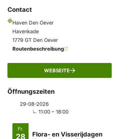
Contact
Haven Den Oever
Adresse
Havenkade
1779 GT Den Oever
Routenbeschreibung
WEBSEITE
Öffnungszeiten
29-08-2026
11:00 – 18:00
Fr.
Flora- en Visserijdagen
28