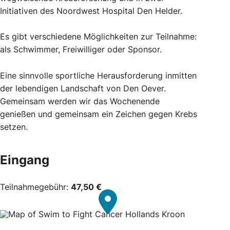
Initiativen des Noordwest Hospital Den Helder.
Es gibt verschiedene Möglichkeiten zur Teilnahme:
als Schwimmer, Freiwilliger oder Sponsor.
Eine sinnvolle sportliche Herausforderung inmitten
der lebendigen Landschaft von Den Oever.
Gemeinsam werden wir das Wochenende
genießen und gemeinsam ein Zeichen gegen Krebs
setzen.
Eingang
Teilnahmegebühr:
47,50 €