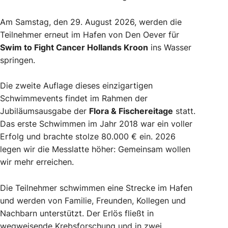
Am Samstag, den 29. August 2026, werden die
Teilnehmer erneut im Hafen von Den Oever für
Swim to Fight Cancer Hollands Kroon
ins Wasser
springen.
Die zweite Auflage dieses einzigartigen
Schwimmevents findet im Rahmen der
Jubiläumsausgabe der
Flora & Fischereitage
statt.
Das erste Schwimmen im Jahr 2018 war ein voller
Erfolg und brachte stolze 80.000 € ein. 2026
legen wir die Messlatte höher: Gemeinsam wollen
wir mehr erreichen.
Die Teilnehmer schwimmen eine Strecke im Hafen
und werden von Familie, Freunden, Kollegen und
Nachbarn unterstützt. Der Erlös fließt in
wegweisende Krebsforschung und in zwei