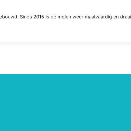
ebouwd. Sinds 2015 is de molen weer maalvaardig en draait