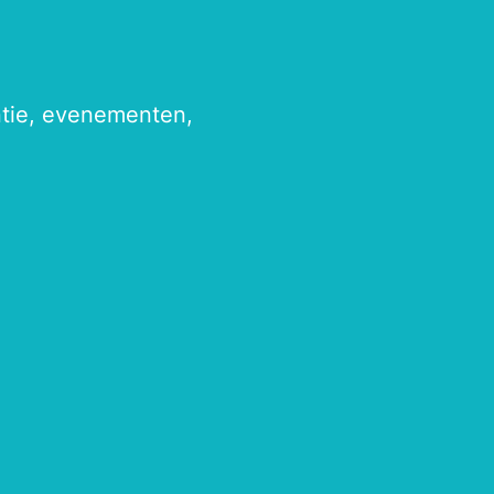
antie, evenementen,