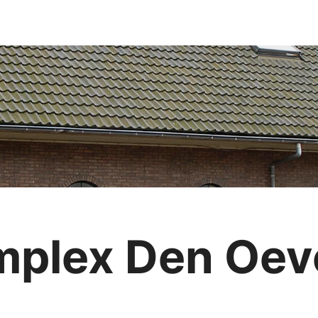
mplex Den Oev