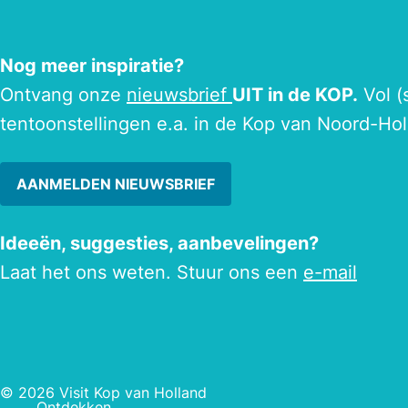
Nog meer inspiratie?
Ontvang onze
nieuwsbrief
UIT in de KOP.
Vol (
tentoonstellingen e.a. in de Kop van Noord-Hol
AANMELDEN NIEUWSBRIEF
Ideeën, suggesties, aanbevelingen?
Laat het ons weten. Stuur ons een
e-mail
© 2026 Visit Kop van Holland
Ontdekken