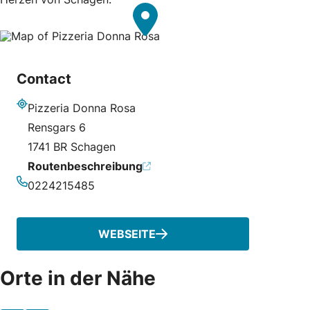
Contact
Pizzeria Donna Rosa
Adresse
Rensgars 6
1741 BR Schagen
Routenbeschreibung
0224215485
Telefonnummer
WEBSEITE
Orte in der Nähe