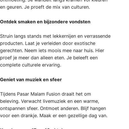
en geuren. Je proeft de mix van culturen.
Ontdek smaken en bijzondere vondsten
Struin langs stands met lekkernijen en verrassende
producten. Laat je verleiden door exotische
gerechten. Neem iets moois mee naar huis. Hier
proef je meer dan alleen eten. Je beleeft een
complete culturele ervaring.
Geniet van muziek en sfeer
Tijdens Pasar Malam Fusion draait het om
beleving. Verwacht livemuziek en een warme,
ontspannen sfeer. Ontmoet anderen. Blijf hangen
voor een drankje. Maak er een gezellige dag van.