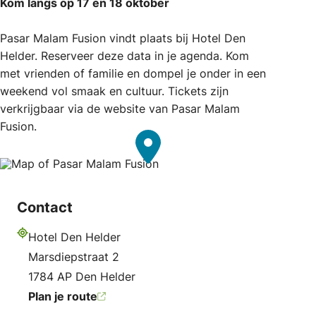
Kom langs op 17 en 18 oktober
Pasar Malam Fusion vindt plaats bij Hotel Den
Helder. Reserveer deze data in je agenda. Kom
met vrienden of familie en dompel je onder in een
weekend vol smaak en cultuur. Tickets zijn
verkrijgbaar via de website van Pasar Malam
Fusion.
Contact
Hotel Den Helder
Adres
Marsdiepstraat 2
1784 AP Den Helder
Plan je route