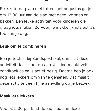
Elke zaterdag van mei tot en met augustus ga je
om 12.00 uur aan de slag met deeg, vormen en
bakken. Een leuke activiteit voor kinderen die
graag iets maken. Zo voeg je makkelijk iets extra’s
toe aan je dag.
Leuk om te combineren
Ben je toch al bij Zandspektakel, dan sluit deze
activiteit daar mooi op aan. Je kind maakt zelf
zandkoekjes en is actief bezig. Daarna heb je ook
nog iets lekkers om van te genieten. Dat maakt
deze activiteit een fijne aanvulling op je bezoek.
Maak iets lekkers
Voor € 5,00 per kind doe je mee aan deze