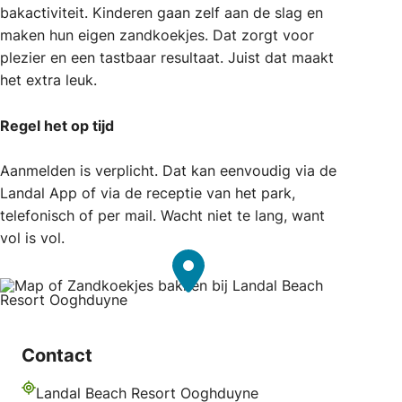
bakactiviteit. Kinderen gaan zelf aan de slag en
maken hun eigen zandkoekjes. Dat zorgt voor
plezier en een tastbaar resultaat. Juist dat maakt
het extra leuk.
Regel het op tijd
Aanmelden is verplicht. Dat kan eenvoudig via de
Landal App of via de receptie van het park,
telefonisch of per mail. Wacht niet te lang, want
vol is vol.
Contact
Landal Beach Resort Ooghduyne