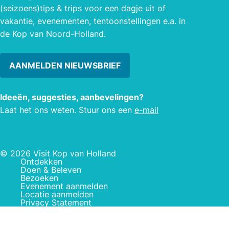
(seizoens)tips & trips voor een dagje uit of
vakantie, evenementen, tentoonstellingen e.a. in
de Kop van Noord-Holland.
AANMELDEN NIEUWSBRIEF
Ideeën, suggesties, aanbevelingen?
Laat het ons weten. Stuur ons een
e-mail
© 2026 Visit Kop van Holland
Ontdekken
Doen & Beleven
Bezoeken
Evenement aanmelden
Locatie aanmelden
Privacy Statement