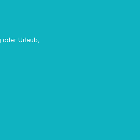
g oder Urlaub,