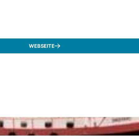
WEBSEITE