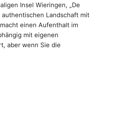
aligen Insel Wieringen, „De
 authentischen Landschaft mit
macht einen Aufenthalt im
abhängig mit eigenen
rt, aber wenn Sie die