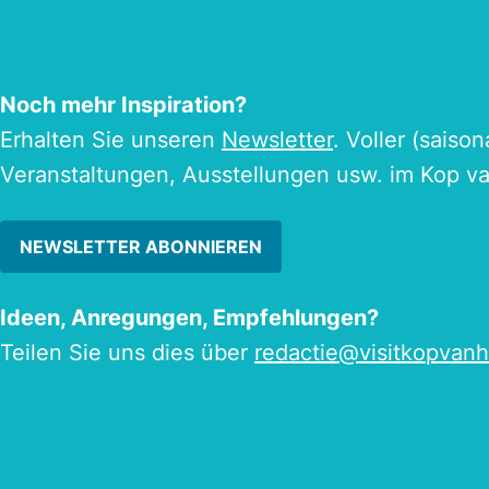
Noch mehr Inspiration?
Erhalten Sie unseren
Newsletter
. Voller (saiso
Veranstaltungen, Ausstellungen usw. im Kop v
NEWSLETTER ABONNIEREN
Ideen, Anregungen, Empfehlungen?
Teilen Sie uns dies über
redactie@visitkopvanh