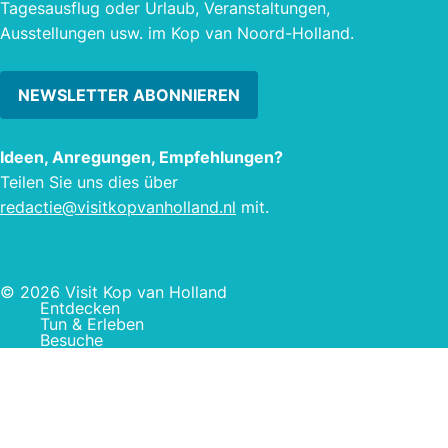
Tagesausflug oder Urlaub, Veranstaltungen,
Ausflugsort für Familien, Freunde und
Ausstellungen usw. im Kop van Noord-Holland.
Bekannte.
NEWSLETTER ABONNIEREN
Ideen, Anregungen, Empfehlungen?
Teilen Sie uns dies über
redactie@visitkopvanholland.nl
mit.
© 2026 Visit Kop van Holland
Entdecken
Tun & Erleben
Besuche