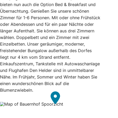
bieten nun auch die Option Bed & Breakfast und
Übernachtung. Genießen Sie unsere schönen
Zimmer für 1-6 Personen. Mit oder ohne Frühstück
oder Abendessen und für ein paar Nächte oder
länger Aufenthalt. Sie können aus drei Zimmern
wählen. Doppelbett und ein Zimmer mit zwei
Einzelbetten. Unser geräumiger, moderner,
freistehender Bungalow außerhalb des Dorfes
liegt nur 4 km vom Strand entfernt.
Einkaufszentrum, Tankstelle mit Autowaschanlage
und Flughafen Den Helder sind in unmittelbarer
Nähe. Im Frühjahr, Sommer und Winter haben Sie
einen wunderschönen Blick auf die
Blumenzwiebeln.