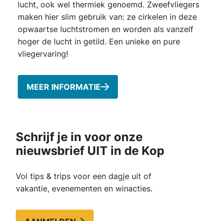
lucht, ook wel thermiek genoemd. Zweefvliegers
maken hier slim gebruik van: ze cirkelen in deze
opwaartse luchtstromen en worden als vanzelf
hoger de lucht in getild. Een unieke en pure
vliegervaring!
MEER INFORMATIE
Schrijf je in voor onze
nieuwsbrief UIT in de Kop
Vol tips & trips voor een dagje uit of
vakantie, evenementen en winacties.