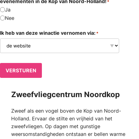
evenementen in de Kop van Noord-Holland!
*
Ja
Nee
Ik heb van deze winactie vernomen via:
*
VERSTUREN
Zweefvliegcentrum Noordkop
Zweef als een vogel boven de Kop van Noord-
Holland. Ervaar de stilte en vrijheid van het
zweefvliegen. Op dagen met gunstige
weersomstandigheden ontstaan er bellen warme