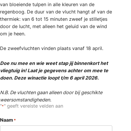
van bloeiende tulpen in alle kleuren van de
regenboog. De duur van de vlucht hangt af van de
thermiek: van 6 tot 15 minuten zweef je stilletjes
door de lucht, met alleen het geluid van de wind
om je heen.
De zweefvluchten vinden plaats vanaf 18 april.
Doe nu mee en wie weet stap jij binnenkort het
vliegtuig in! Laat je gegevens achter om mee te
doen. Deze winactie loopt t/m 6 april 2026.
N.B. De vluchten gaan alleen door bij geschikte
weersomstandigheden.
"
" geeft vereiste velden aan
*
Naam
*