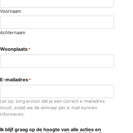
Voornaam
Achternaam
Woonplaats
*
E-mailadres
*
Let op: zorg ervoor dat je een correct e-mailadres
invult, zodat we de winnaar per e-mail kunnen
informeren.
Ik blijf graag op de hoogte van alle acties en