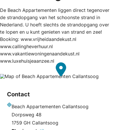
De Beach Appartementen liggen direct tegenover
de strandopgang van het schoonste strand in
Nederland. U hoeft slechts de strandopgang over
te lopen en u kunt genieten van strand en zee!
Booking: www.vrijheidaandekust.nl
www.callingheverhuur.nl
www.vakantiewoningenaandekust.nl
www.luxehuisjeaanzee.nl
Contact
Beach Appartementen Callantsoog
Adres
Dorpsweg 48
1759 GH Callantsoog