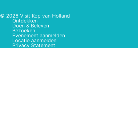
© 2026 Visit Kop van Holland
Ontdekken
Doen & Beleven
Bezoeken
Evenement aanmelden
Locatie aanmelden
Privacy Statement