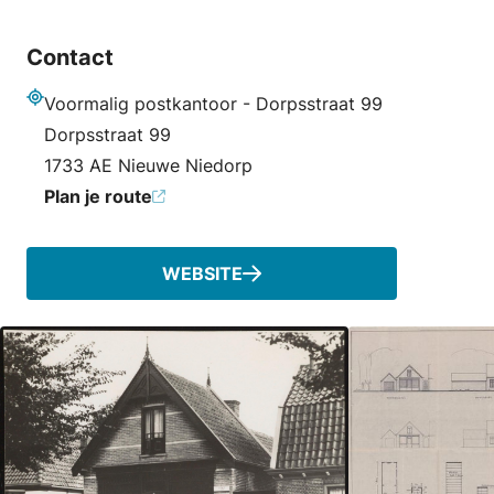
Contact
Voormalig postkantoor - Dorpsstraat 99
Adres
Dorpsstraat 99
1733 AE Nieuwe Niedorp
Plan je route
WEBSITE