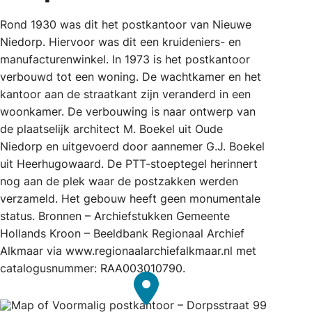
Rond 1930 was dit het postkantoor van Nieuwe
Niedorp. Hiervoor was dit een kruideniers- en
manufacturenwinkel. In 1973 is het postkantoor
verbouwd tot een woning. De wachtkamer en het
kantoor aan de straatkant zijn veranderd in een
woonkamer. De verbouwing is naar ontwerp van
de plaatselijk architect M. Boekel uit Oude
Niedorp en uitgevoerd door aannemer G.J. Boekel
uit Heerhugowaard. De PTT-stoeptegel herinnert
nog aan de plek waar de postzakken werden
verzameld. Het gebouw heeft geen monumentale
status. Bronnen – Archiefstukken Gemeente
Hollands Kroon – Beeldbank Regionaal Archief
Alkmaar via www.regionaalarchiefalkmaar.nl met
catalogusnummer: RAA003010790.