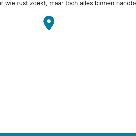
 wie rust zoekt, maar toch alles binnen handbe