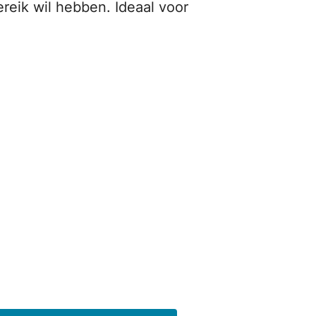
reik wil hebben. Ideaal voor