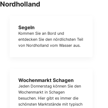
Nordholland
Segeln
Kommen Sie an Bord und
entdecken Sie den nördlichsten Teil
von Nordholland vom Wasser aus.
Wochenmarkt Schagen
Jeden Donnerstag können Sie den
Wochenmarkt in Schagen
besuchen. Hier gibt es immer die
schönsten Marktstände mit typisch