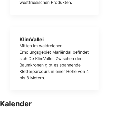
westfriesischen Produkten.
KlimVallei
Mitten im waldreichen
Erholungsgebiet Mariëndal befindet
sich De KlimVallei. Zwischen den
Baumkronen gibt es spannende
Kletterparcours in einer Höhe von 4
bis 8 Metern.
Kalender