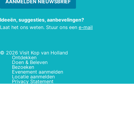
AANMELDEN NIEUWSBRIEF
Ideeën, suggesties, aanbevelingen?
Laat het ons weten. Stuur ons een
e-mail
© 2026 Visit Kop van Holland
Ontdekken
Doen & Beleven
Bezoeken
Evenement aanmelden
Locatie aanmelden
Privacy Statement