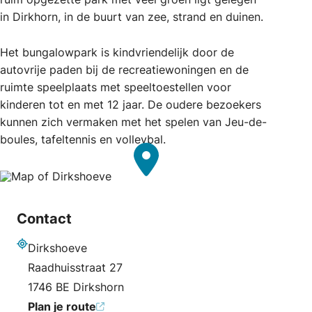
in Dirkhorn, in de buurt van zee, strand en duinen.
Het bungalowpark is kindvriendelijk door de
autovrije paden bij de recreatiewoningen en de
ruimte speelplaats met speeltoestellen voor
kinderen tot en met 12 jaar. De oudere bezoekers
kunnen zich vermaken met het spelen van Jeu-de-
boules, tafeltennis en volleybal.
Contact
Dirkshoeve
Adres
Raadhuisstraat 27
1746 BE Dirkshorn
Plan je route