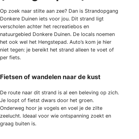
Op zoek naar stilte aan zee? Dan is Strandopgang
Donkere Duinen iets voor jou. Dit strand ligt
verscholen achter het recreatiebos en
natuurgebied Donkere Duinen. De locals noemen
het ook wel het Hengstepad. Auto’s kom je hier
niet tegen: je bereikt het strand alleen te voet of
per fiets.
Fietsen of wandelen naar de kust
De route naar dit strand is al een beleving op zich.
Je loopt of fietst dwars door het groen.
Onderweg hoor je vogels en voel je de zilte
zeelucht. Ideaal voor wie ontspanning zoekt en
graag buiten is.