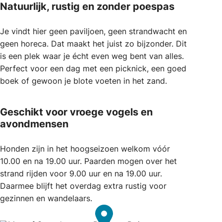
Natuurlijk, rustig en zonder poespas
Je vindt hier geen paviljoen, geen strandwacht en
geen horeca. Dat maakt het juist zo bijzonder. Dit
is een plek waar je écht even weg bent van alles.
Perfect voor een dag met een picknick, een goed
boek of gewoon je blote voeten in het zand.
Geschikt voor vroege vogels en
avondmensen
Honden zijn in het hoogseizoen welkom vóór
10.00 en na 19.00 uur. Paarden mogen over het
strand rijden voor 9.00 uur en na 19.00 uur.
Daarmee blijft het overdag extra rustig voor
gezinnen en wandelaars.