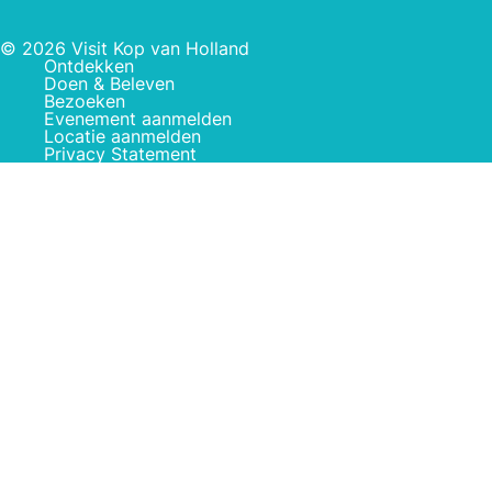
© 2026 Visit Kop van Holland
Ontdekken
Doen & Beleven
Bezoeken
Evenement aanmelden
Locatie aanmelden
Privacy Statement