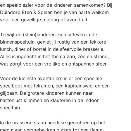
en speelplezier voor de kinderen samenkomen? Bij
Duindorp Eten & Spelen ben je van harte welkom
voor een gezellige middag of avond uit.
Terwijl de (klein)kinderen zich uitleven in de
binnenspeeltuin, geniet jij rustig van een lekkere
lunch, diner of borrel in de sfeervolle brasserie.
Alles is ingericht in het thema zon, zee en strand,
wat zorgt voor een vrolijke en ontspannen sfeer.
Voor de kleinste avonturiers is er een speciale
speelboot met telramen, een kapiteinswiel en een
glijbaan. De grotere kinderen kunnen naar
hartenlust klimmen en klauteren in de indoor
speeltuin.
In de brasserie staan heerlijke gerechten op het
menu: van versgebakken pizza’s tot een flame-