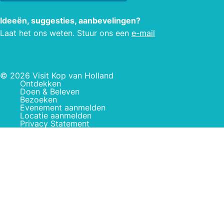
Ideeën, suggesties, aanbevelingen?
Laat het ons weten. Stuur ons een
e-mail
© 2026 Visit Kop van Holland
Ontdekken
Doen & Beleven
Bezoeken
Evenement aanmelden
Locatie aanmelden
Privacy Statement