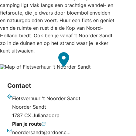
camping ligt vlak langs een prachtige wandel- en
fietsroute, die je dwars door bloembollenvelden
en natuurgebieden voert. Huur een fiets en geniet
van de ruimte en rust die de Kop van Noord-
Holland biedt. Ook ben je vanaf ’t Noorder Sandt
zo in de duinen en op het strand waar je lekker
kunt uitwaaien!
Contact
Fietsverhuur 't Noorder Sandt
Adres
Noorder Sandt
1787 CX Julianadorp
Plan je route
noordersandt@ardoer.com