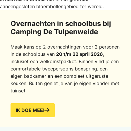
aaneengesloten bloembollengebied ter wereld.
Overnachten in schoolbus bij
Camping De Tulpenweide
Maak kans op 2 overnachtingen voor 2 personen
in de schoolbus van
20 t/m 22 april 2026
,
inclusief een welkomstpakket. Binnen vind je een
comfortabele tweepersoons boxspring, een
eigen badkamer en een compleet uitgeruste
keuken. Buiten geniet je van je eigen vlonder met
tuinset.
IK DOE MEE!