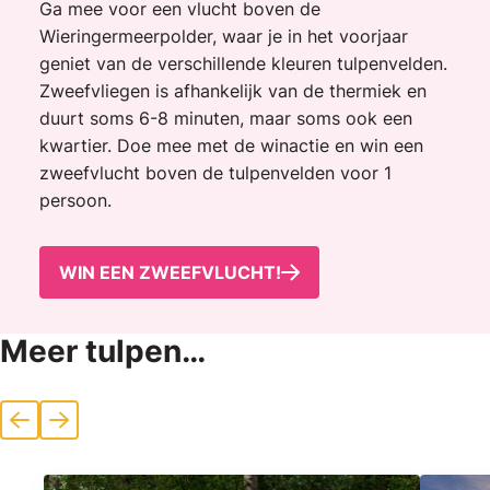
Ga mee voor een vlucht boven de
Wieringermeerpolder, waar je in het voorjaar
geniet van de verschillende kleuren tulpenvelden.
Zweefvliegen is afhankelijk van de thermiek en
duurt soms 6-8 minuten, maar soms ook een
kwartier. Doe mee met de winactie en win een
zweefvlucht boven de tulpenvelden voor 1
persoon.
WIN EEN ZWEEFVLUCHT!
Meer tulpen…
Vorige
Volgende