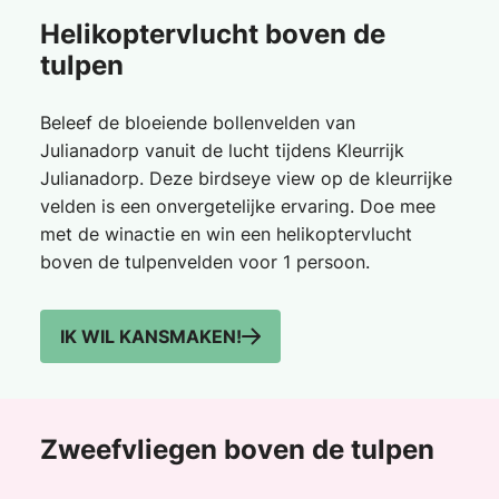
Helikoptervlucht boven de
tulpen
Beleef de bloeiende bollenvelden van
Julianadorp vanuit de lucht tijdens Kleurrijk
Julianadorp. Deze birdseye view op de kleurrijke
velden is een onvergetelijke ervaring. Doe mee
met de winactie en win een helikoptervlucht
boven de tulpenvelden voor 1 persoon.
IK WIL KANSMAKEN!
Zweefvliegen boven de tulpen