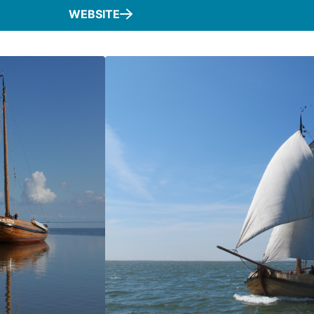
WEBSITE