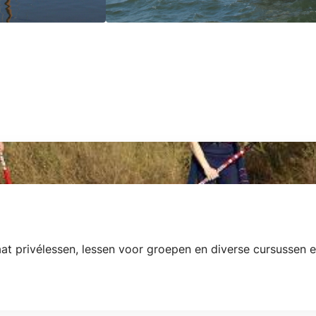
t privélessen, lessen voor groepen en diverse cursussen en