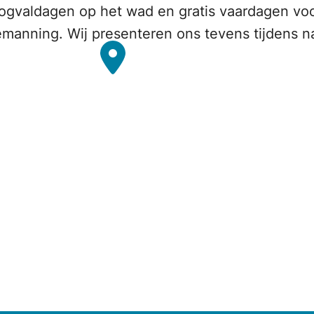
ogvaldagen op het wad en gratis vaardagen voo
emanning. Wij presenteren ons tevens tijdens 