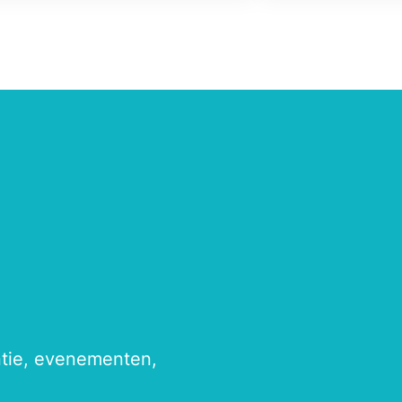
antie, evenementen,