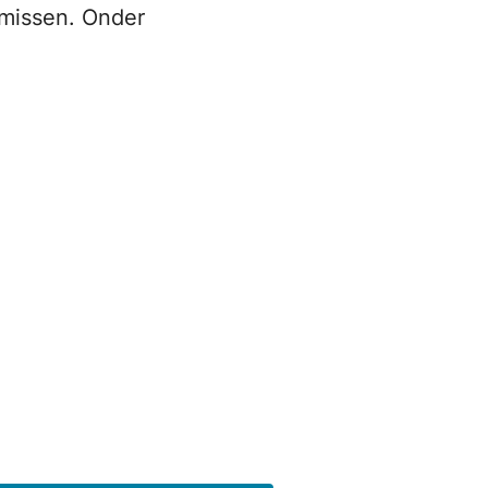
 missen. Onder