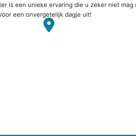
er is een unieke ervaring die u zeker niet mag
voor een onvergetelijk dagje uit!