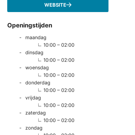
WEBSITE
Openingstijden
maandag
10:00 – 02:00
dinsdag
10:00 – 02:00
woensdag
10:00 – 02:00
donderdag
10:00 – 02:00
vrijdag
10:00 – 02:00
zaterdag
10:00 – 02:00
zondag