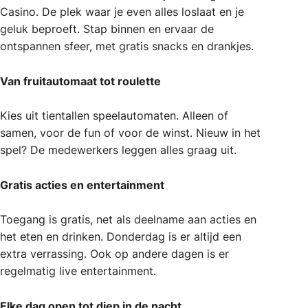
Casino. De plek waar je even alles loslaat en je
geluk beproeft. Stap binnen en ervaar de
ontspannen sfeer, met gratis snacks en drankjes.
Van fruitautomaat tot roulette
Kies uit tientallen speelautomaten. Alleen of
samen, voor de fun of voor de winst. Nieuw in het
spel? De medewerkers leggen alles graag uit.
Gratis acties en entertainment
Toegang is gratis, net als deelname aan acties en
het eten en drinken. Donderdag is er altijd een
extra verrassing. Ook op andere dagen is er
regelmatig live entertainment.
Elke dag open tot diep in de nacht