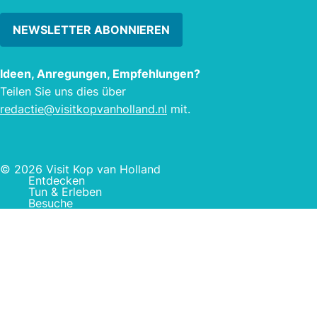
NEWSLETTER ABONNIEREN
Ideen, Anregungen, Empfehlungen?
Teilen Sie uns dies über
redactie@visitkopvanholland.nl
mit.
© 2026 Visit Kop van Holland
Entdecken
Tun & Erleben
Besuche