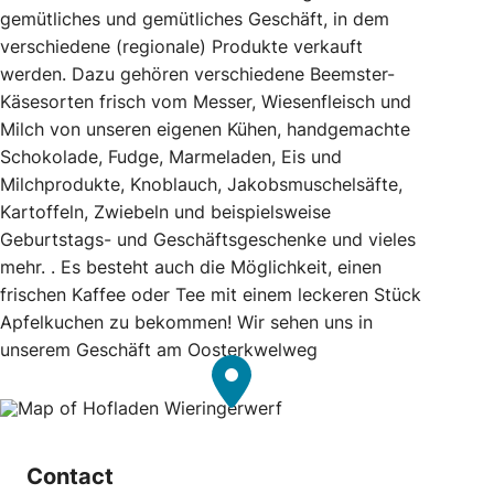
gemütliches und gemütliches Geschäft, in dem
verschiedene (regionale) Produkte verkauft
werden. Dazu gehören verschiedene Beemster-
Käsesorten frisch vom Messer, Wiesenfleisch und
Milch von unseren eigenen Kühen, handgemachte
Schokolade, Fudge, Marmeladen, Eis und
Milchprodukte, Knoblauch, Jakobsmuschelsäfte,
Kartoffeln, Zwiebeln und beispielsweise
Geburtstags- und Geschäftsgeschenke und vieles
mehr. . Es besteht auch die Möglichkeit, einen
frischen Kaffee oder Tee mit einem leckeren Stück
Apfelkuchen zu bekommen! Wir sehen uns in
unserem Geschäft am Oosterkwelweg
Contact