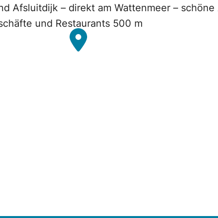
d Afsluitdijk – direkt am Wattenmeer – schöne 
schäfte und Restaurants 500 m