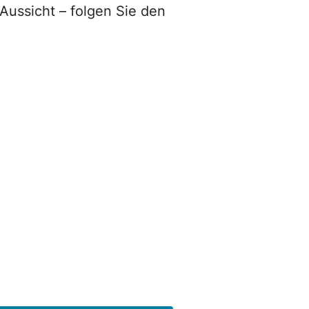
Aussicht – folgen Sie den