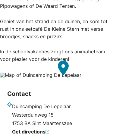
Pipowagens of De Waard Tenten.
Geniet van het strand en de duinen, en kom tot
rust in ons eetcafé De Kleine Stern met verse
broodjes, snacks en pizza’s.
In de schoolvakanties zorgt ons animatieteam
voor plezier voor de kinderen!
Contact
Duincamping De Lepelaar
Address
Westerduinweg 15
1753 BA Sint Maartenszee
Get directions