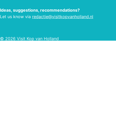
Ideas, suggestions, recommendations?
Let us know via
redactie@visitkopvanholland.nl
© 2026 Visit Kop van Holland