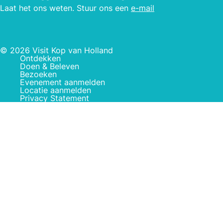
Laat het ons weten. Stuur ons een
e-mail
© 2026 Visit Kop van Holland
Ontdekken
Doen & Beleven
Bezoeken
Evenement aanmelden
Locatie aanmelden
Privacy Statement