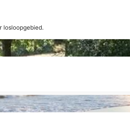
or losloopgebied.