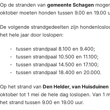
Op de stranden van
gemeente Schagen
mogen h
oktober moeten honden tussen 9.00 en 19.00 uu
De volgende strandgedeelten zijn hondenlosloo
het hele jaar door loslopen:
tussen strandpaal 8.100 en 9.400;
tussen strandpaal 10.500 en 11.100;
tussen strandpaal 14.500 en 17.100;
tussen strandpaal 18.400 en 20.000.
Op het strand van
Den Helder, van Huisduinen 
oktober tot 1 mei de hele dag loslopen. Van 1 
het strand tussen 9.00 en 19.00 uur.