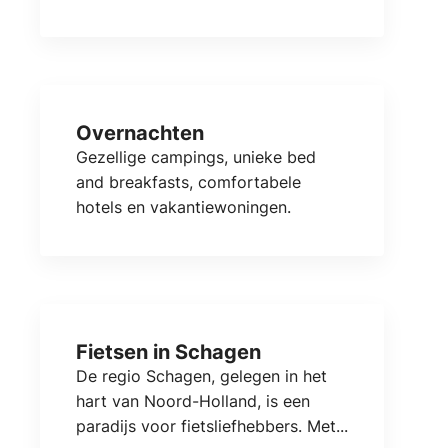
Overnachten
Gezellige campings, unieke bed
and breakfasts, comfortabele
hotels en vakantiewoningen.
Fietsen in Schagen
De regio Schagen, gelegen in het
hart van Noord-Holland, is een
paradijs voor fietsliefhebbers. Met...