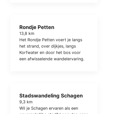
Rondje Petten
13,8 km
Het Rondje Petten voert je langs
het strand, over dijkjes, langs
Korfwater en door het bos voor
een afwisselende wandelervaring.
Stadswandeling Schagen
9,3 km
Wil je Schagen ervaren als een