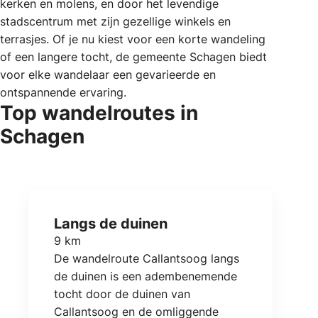
kerken en molens, en door het levendige
stadscentrum met zijn gezellige winkels en
terrasjes. Of je nu kiest voor een korte wandeling
of een langere tocht, de gemeente Schagen biedt
voor elke wandelaar een gevarieerde en
ontspannende ervaring.
Top wandelroutes in
Schagen
Langs de duinen
9 km
De wandelroute Callantsoog langs
de duinen is een adembenemende
tocht door de duinen van
Callantsoog en de omliggende