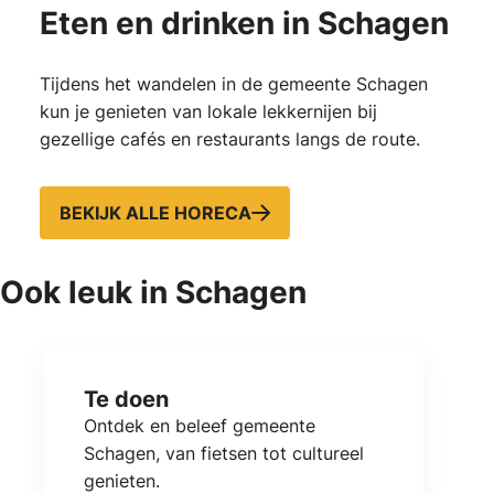
Eten en drinken in Schagen
Tijdens het wandelen in de gemeente Schagen
kun je genieten van lokale lekkernijen bij
gezellige cafés en restaurants langs de route.
BEKIJK ALLE HORECA
Ook leuk in Schagen
Te doen
Ontdek en beleef gemeente
Schagen, van fietsen tot cultureel
genieten.