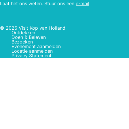
Laat het ons weten. Stuur ons een
e-mail
© 2026 Visit Kop van Holland
Ontdekken
Doen & Beleven
Bezoeken
Evenement aanmelden
Locatie aanmelden
Privacy Statement