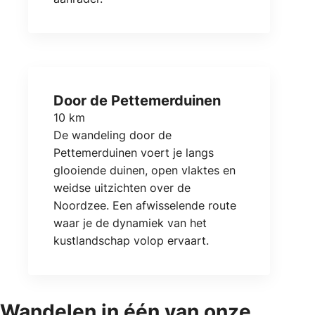
Door de Pettemerduinen
10 km
De wandeling door de
Pettemerduinen voert je langs
glooiende duinen, open vlaktes en
weidse uitzichten over de
Noordzee. Een afwisselende route
waar je de dynamiek van het
kustlandschap volop ervaart.
Wandelen in één van onze