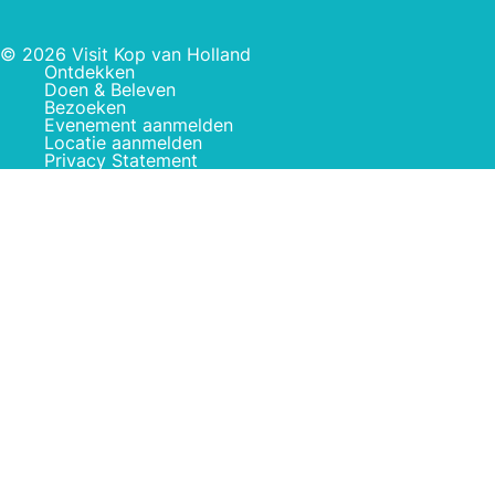
© 2026 Visit Kop van Holland
Ontdekken
Doen & Beleven
Bezoeken
Evenement aanmelden
Locatie aanmelden
Privacy Statement