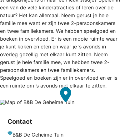
een van de vele kinderatracties of leren over de
natuur? Het kan allemaal. Neem gerust je hele
familie mee want er zijn twee 2-persoonskamers
en twee familiekamers. We hebben speelgoed en
boeken in overvloed. Er is een mooie ruimte waar
je kunt koken en eten en waar je ’s avonds in
overleg gezellig met elkaar kunt zitten. Neem
gerust je hele familie mee, we hebben twee 2-
persoonskamers en twee familiekamers.
Speelgoed en boeken zijn er in overvloed en er is
een ruimte om ’s avonds met elkaar te zitten.
Contact
B&B De Geheime Tuin
Adres