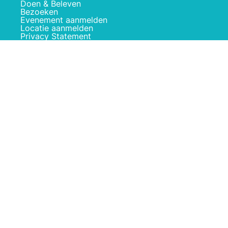
Doen & Beleven
Bezoeken
Evenement aanmelden
Locatie aanmelden
Privacy Statement