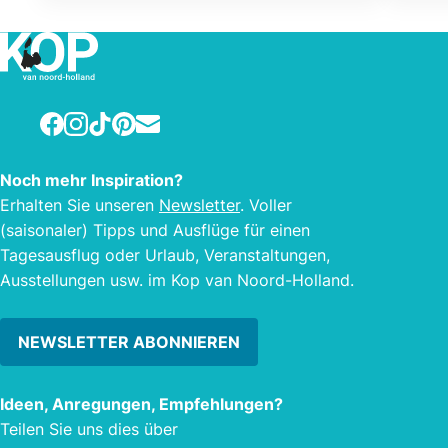
grenz
Facebook
Instagram
TikTok
Pinterest
E-mail
Noch mehr Inspiration?
Erhalten Sie unseren
Newsletter
. Voller
(saisonaler) Tipps und Ausflüge für einen
Tagesausflug oder Urlaub, Veranstaltungen,
Ausstellungen usw. im Kop van Noord-Holland.
NEWSLETTER ABONNIEREN
Ideen, Anregungen, Empfehlungen?
Teilen Sie uns dies über