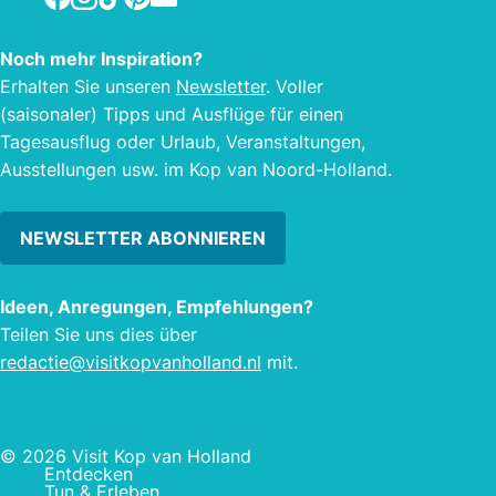
Noch mehr Inspiration?
Erhalten Sie unseren
Newsletter
. Voller
(saisonaler) Tipps und Ausflüge für einen
Tagesausflug oder Urlaub, Veranstaltungen,
Ausstellungen usw. im Kop van Noord-Holland.
NEWSLETTER ABONNIEREN
Ideen, Anregungen, Empfehlungen?
Teilen Sie uns dies über
redactie@visitkopvanholland.nl
mit.
© 2026 Visit Kop van Holland
Entdecken
Tun & Erleben