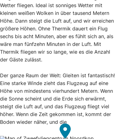
Wetter fliegen. Ideal ist sonniges Wetter mit
kleinen weißen Wolken in über tausend Metern
Höhe. Dann steigt die Luft auf, und wir erreichen
größere Höhen. Ohne Thermik dauert ein Flug
sechs bis acht Minuten, aber es fühlt sich an, als
wäre man fünfzehn Minuten in der Luft. Mit
Thermik fliegen wir so lange, wie es die Anzahl
der Gäste zulässt.
Der ganze Raum der Welt: Gleiten ist fantastisch!
Eine starke Winde zieht das Flugzeug auf eine
Höhe von mindestens vierhundert Metern. Wenn
die Sonne scheint und die Erde sich erwärmt,
steigt die Luft auf, und das Flugzeug fliegt viel
höher. Wenn die Zeit gekommen ist, kommt der
Boden wieder näher, und die