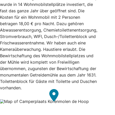
wurde in 14 Wohnmobilstellplätze investiert, die
fast das ganze Jahr über geöffnet sind. Die
Kosten für ein Wohnmobil mit 2 Personen
betragen 18,00 € pro Nacht. Dazu gehören
Abwasserentsorgung, Chemietoilettenentsorgung,
Stromverbrauch, WIFI, Dusch-/Toilettenblock und
Frischwasserentnahme. Wir haben auch eine
Kameraüberwachung. Haustiere erlaubt. Die
Bewirtschaftung des Wohnmobilstellplatzes und
der Mühle wird komplett von Freiwilligen
übernommen, zugunsten der Bewirtschaftung der
monumentalen Getreidemühle aus dem Jahr 1631.
Toilettenblock für Gäste mit Toilette und Duschen
vorhanden.