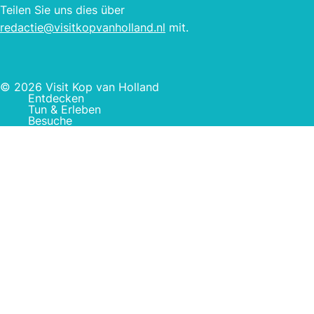
Teilen Sie uns dies über
redactie@visitkopvanholland.nl
mit.
© 2026 Visit Kop van Holland
Entdecken
Tun & Erleben
Besuche