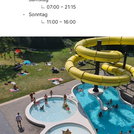
07:00 – 21:15
Sonntag
11:00 – 16:00