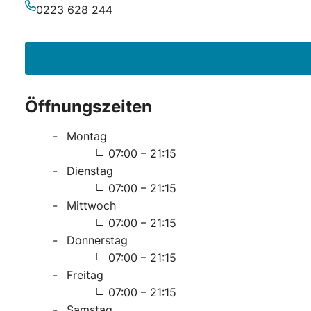
E-Mail-Adresse
0223 628 244
Telefonnummer
Öffnungszeiten
Montag
07:00 – 21:15
Dienstag
07:00 – 21:15
Mittwoch
07:00 – 21:15
Donnerstag
07:00 – 21:15
Freitag
07:00 – 21:15
Samstag