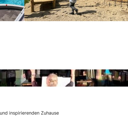
 und inspirierenden Zuhause