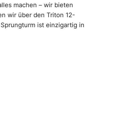
les machen – wir bieten
n wir über den Triton 12-
Sprungturm ist einzigartig in