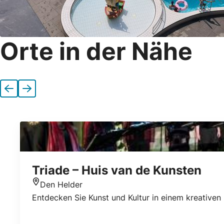
Orte in der Nähe
Vorherige
Nächste
Triade – Huis van de Kunsten
Den Helder
Standort
Entdecken Sie Kunst und Kultur in einem kreativen