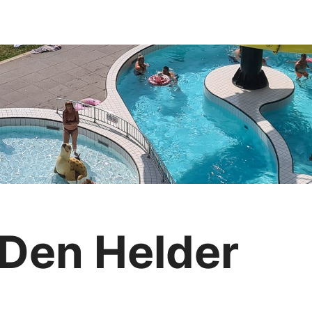
Den Helder