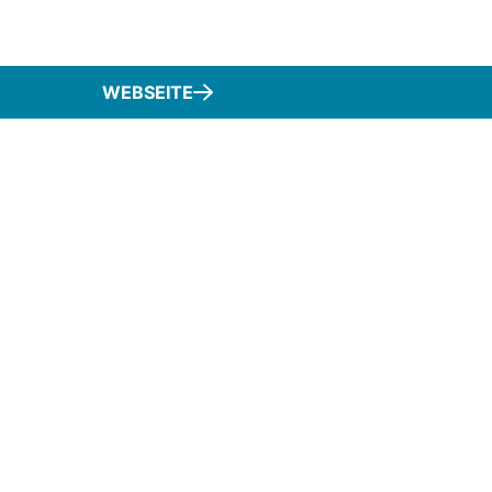
WEBSEITE