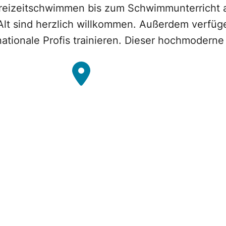
eizeitschwimmen bis zum Schwimmunterricht al
lt sind herzlich willkommen. Außerdem verfüge
tionale Profis trainieren. Dieser hochmoderne 