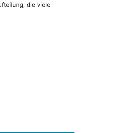
teilung, die viele