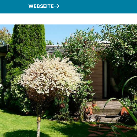
WEBSEITE